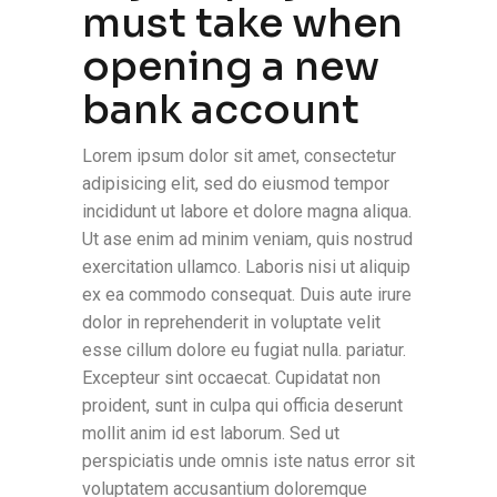
must take when
opening a new
bank account
Lorem ipsum dolor sit amet, consectetur
adipisicing elit, sed do eiusmod tempor
incididunt ut labore et dolore magna aliqua.
Ut ase enim ad minim veniam, quis nostrud
exercitation ullamco. Laboris nisi ut aliquip
ex ea commodo consequat. Duis aute irure
dolor in reprehenderit in voluptate velit
esse cillum dolore eu fugiat nulla. pariatur.
Excepteur sint occaecat. Cupidatat non
proident, sunt in culpa qui officia deserunt
mollit anim id est laborum. Sed ut
perspiciatis unde omnis iste natus error sit
voluptatem accusantium doloremque