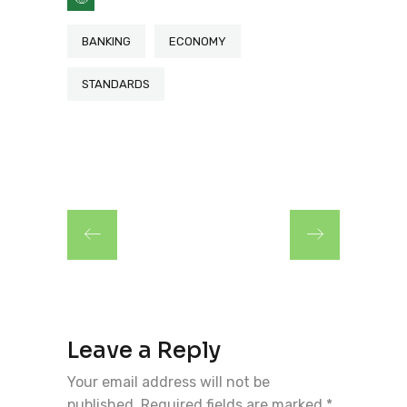
BANKING
ECONOMY
STANDARDS
Leave a Reply
Your email address will not be
published.
Required fields are marked
*