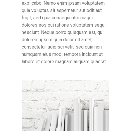
explicabo. Nemo enim ipsam voluptatem
quia voluptas sit aspernatur aut odit aut
fugit, sed quia consequuntur magni
dolores eos qui ratione voluptatem sequi
nesciunt. Neque porro quisquam est, qui
dolorem ipsum quia dolor sit amet,
consectetur, adipisci velit, sed quia non
numquam eius modi tempora incidunt ut
labore et dolore magnam aliquam quaerat.