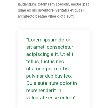
laudantium, totam rem aperiam, eaque ipsa
quae ab illo inventore. veritatis et quasi
architecto beatae vitae dicta sunt.
Lorem ipsum dolor
sit amet, consectetur
adipiscing elit. Ut elit
tellus, luctus nec
ullamcorper mattis,
pulvinar dapibus leo.
Duis aute irure dolor in
reprehenderit in
voluptate esse cillum