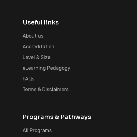
Useful links
About us
Accreditation
Level & Size
eLearning Pedagogy
FAQs
Terms & Disclaimers
Programs & Pathways
All Programs