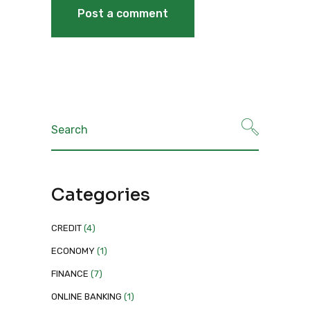
Categories
CREDIT
(4)
ECONOMY
(1)
FINANCE
(7)
ONLINE BANKING
(1)