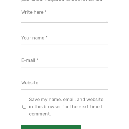
Save my name, email, and website
in this browser for the next time I
comment.