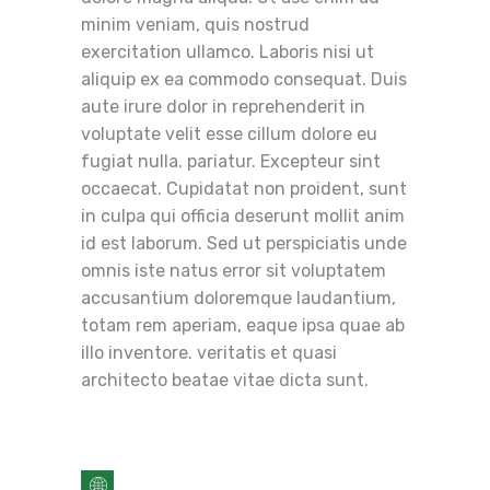
minim veniam, quis nostrud
exercitation ullamco. Laboris nisi ut
aliquip ex ea commodo consequat. Duis
aute irure dolor in reprehenderit in
voluptate velit esse cillum dolore eu
fugiat nulla. pariatur. Excepteur sint
occaecat. Cupidatat non proident, sunt
in culpa qui officia deserunt mollit anim
id est laborum. Sed ut perspiciatis unde
omnis iste natus error sit voluptatem
accusantium doloremque laudantium,
totam rem aperiam, eaque ipsa quae ab
illo inventore. veritatis et quasi
architecto beatae vitae dicta sunt.