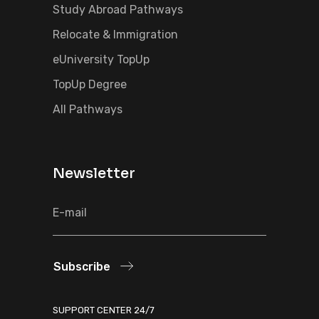
Study Abroad Pathways
Relocate & Immigration
eUniversity TopUp
TopUp Degree
All Pathways
Newsletter
Subscribe
SUPPORT CENTER 24/7