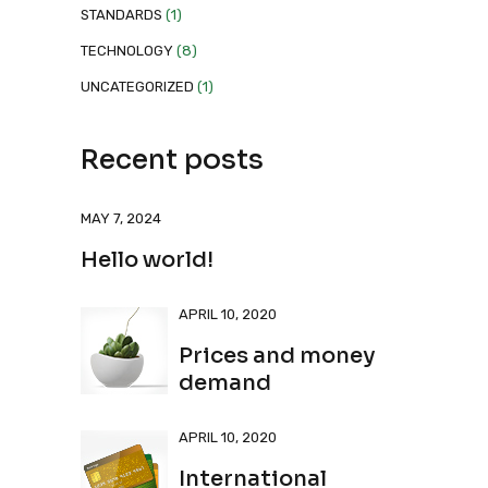
STANDARDS
(1)
TECHNOLOGY
(8)
UNCATEGORIZED
(1)
Recent posts
MAY 7, 2024
Hello world!
APRIL 10, 2020
Prices and money
demand
APRIL 10, 2020
International